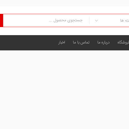
روشگاه
درباره ما
تماس با ما
اخبار