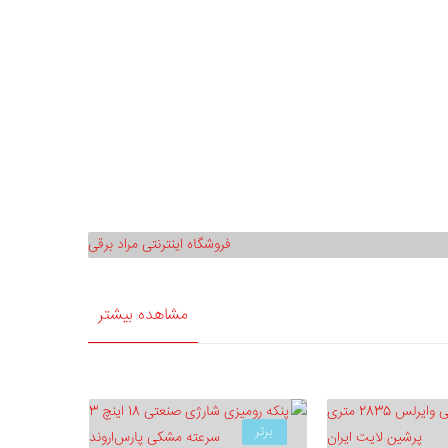
مشاهده بیشتر
برتر
برتر