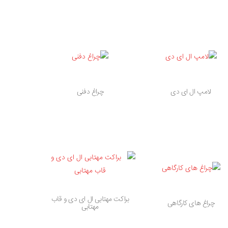
لامپ ال ای دی
چراغ دفنی
براکت مهتابی ال ای دی و قاب
چراغ های کارگاهی
مهتابی