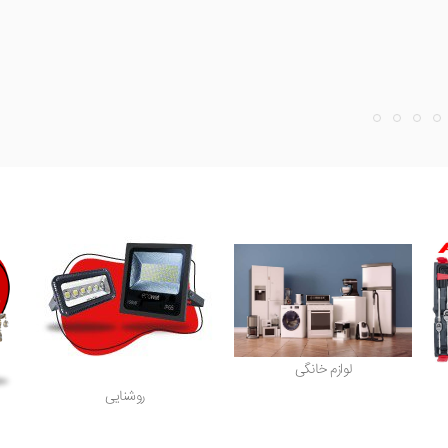
لوازم خانگی
روشنایی