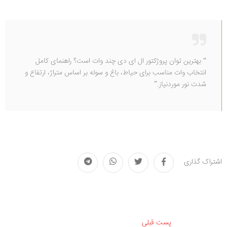
“ بهترین توان پروژکتور ال ای دی چند وات است؟ راهنمای کامل
انتخاب وات مناسب برای حیاط، باغ و سوله بر اساس متراژ، ارتفاع و
شدت نور موردنیاز.”
اشتراک گذاری
پست قبلی