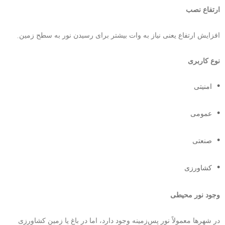
ارتفاع نصب
.
افزایش ارتفاع یعنی نیاز به وات بیشتر برای رسیدن نور به سطح زمین
نوع کاربری
امنیتی
عمومی
صنعتی
کشاورزی
وجود نور محیطی
در شهرها معمولاً نور پس‌زمینه وجود دارد، اما در باغ یا زمین کشاورزی