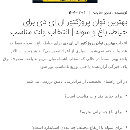
نویسنده :
مدیر سایت
|
1404-12-04
بهترین توان پروژکتور ال ای دی برای
حیاط، باغ و سوله | انتخاب وات مناسب
انتخاب
بهترین توان پروژکتور ال ای دی
برای حیاط، باغ یا سوله فقط به
عدد وات ختم نمی‌شود. بسیاری از افراد تصور می‌کنند هرچه وات بالاتر
باشد بهتر است؛ در حالی که انتخاب اشتباه توان می‌تواند باعث مصرف برق
.
بالا، خیرگی آزاردهنده یا حتی توزیع نامناسب نور شود
:
در این راهنمای تخصصی از مرادبرقی، دقیق بررسی می‌کنیم
برای حیاط چند وات مناسب است؟
برای باغ چه توانی بخریم؟
برای سوله با ارتفاع مختلف چه عددی استاندارد است؟