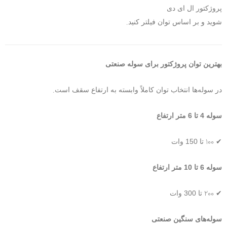
پروژکتور ال ای دی
.
شوید و بر اساس توان فیلتر کنید
بهترین توان پروژکتور برای سوله صنعتی
.
در سوله‌ها انتخاب توان کاملاً وابسته به ارتفاع سقف است
سوله 4 تا 6 متر ارتفاع
100
✔
تا 150 وات
سوله 6 تا 10 متر ارتفاع
200
✔
تا 300 وات
سوله‌های سنگین صنعتی