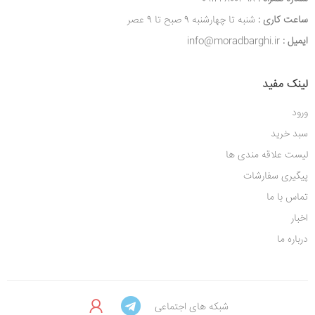
ساعت کاری :
شنبه تا چهارشنبه 9 صبح تا 9 عصر
ایمیل :
info@moradbarghi.ir
لینک مفید
ورود
سبد خرید
لیست علاقه مندی ها
پیگیری سفارشات
تماس با ما
اخبار
درباره ما
شبکه های اجتماعی