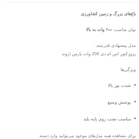
باغ‌های بزرگ و زمین کشاورزی
200
:
توان مناسب
وات به بالا
:
مدل پیشنهادی قدرتمند
پروژکتور اس ام دی 200 وات پارس اروند
:
ویژگی‌ها
شدت نور بالا
پوشش وسیع
مناسب نصب روی پایه بلند
برای مشاهده همه مدل‌های موجود می‌توانید وارد دسته