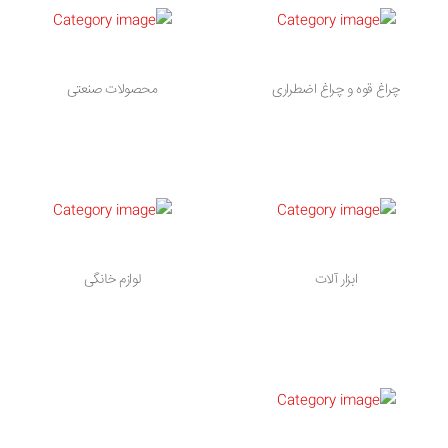
چراغ قوه و چراغ اضطراری
محصولات صنعتی
ابزار آلات
لوازم خانگی