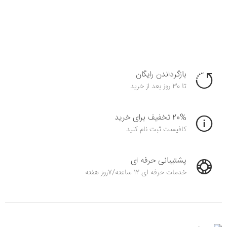
بازگرداندن رایگان
تا 30 روز بعد از خرید
20% تخفیف برای خرید
کافیست ثبت نام کنید
پشتیبانی حرفه ای
خدمات حرفه ای 12 ساعته/7روز هفته