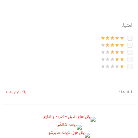
امتیاز
فیلترها :
پاک کردن همه