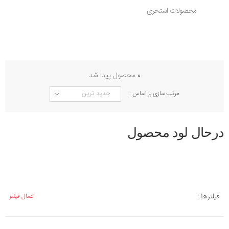
محصولات استخری
0
محصول پیدا شد
مرتب سازی بر اساس :
درحال لود محصول
فیلترها :
اعمال فیلتر