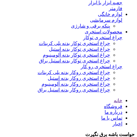
جعبه ابزار با ابزار
فازمتر
لوازم خانگی
لوازم سرمایشی
پنکه برقی و شارژی
محصولات استخری
چراغ استخری توکار
چراغ استخری توکار بدنه پلی کربنات
چراغ استخری توکار بدنه استیل
چراغ استخری توکار بدنه آلومینیوم
چراغ استخری توکار بدنه استیل براق
چراغ استخری رو کار
چراغ استخری روکار بدنه پلی کربنات
چراغ استخری روکار بدنه استیل
چراغ استخری روکار بدنه آلومینیوم
چراغ استخری روکار بدنه استیل براق
خانه
فروشگاه
درباره ما
تماس با ما
اخبار
حواست باشه برق نگیرت