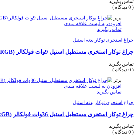
تماس بگیرید
( 0 دیدگاه )
برتر
افزودن به لیست علاقه مندی
تماس بگیرید
چراغ استخری توکار بدنه استیل
چراغ توکار استخری مستطیل استیل 9وات فولکالر (RGB) برند LEDMAN
تماس بگیرید
( 0 دیدگاه )
برتر
افزودن به لیست علاقه مندی
تماس بگیرید
چراغ استخری توکار بدنه استیل
چراغ توکار استخری مستطیل استیل 36وات فولکالر (RGB) برند LEDMAN
تماس بگیرید
( 0 دیدگاه )