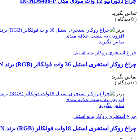
چراغ دکوراتیو 12 وات مودی مدل IR-MD6406-P
تماس بگیرید
( 0 دیدگاه )
برتر
افزودن به لیست علاقه مندی
تماس بگیرید
چراغ استخری روکار بدنه استیل
چراغ روکار استخری استیل 36 وات فولکالر (RGB) برند LEDMAN
تماس بگیرید
( 0 دیدگاه )
برتر
افزودن به لیست علاقه مندی
تماس بگیرید
چراغ استخری روکار بدنه استیل
چراغ روکار استخری استیل 18وات فولکالر (RGB) برند LEDMAN