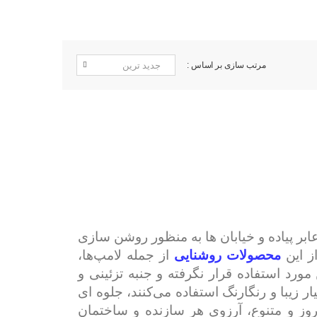
مرتب سازی بر اساس :
ابر پیاده و خیابان ها به منظور روشن سازی
ز این
محصولات روشنایی
از جمله لامپ‌ها،
ورد استفاده قرار نگرفته و جنبه تزئینی و
ار زیبا و رنگارنگ استفاده می‌کنند، جلوه ای
‌روز و متنوع، آرزوی هر سازنده و ساختمان‌