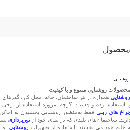
 محصول
روشنایی
حصولات روشنایی متنوع و با کیفیت
وشنایی
همواره در هر ساختمان، خانه، محل کار، گذرهای ع
د استفاده بوده و هستند. گرچه امروزه استفاده از برخی ا
راغ های ریلی
فقط به‌منظور روشنایی بخشیدن به اماکن م
دارند. ساختمان‌های بلندی که در نمای خود از
نورپردازی
بسی
به خانه خود می بخشند. استفاده از تجهیزات
روشنایی
به 