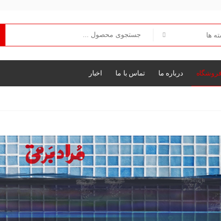
روشگاه
درباره ما
تماس با ما
اخبار