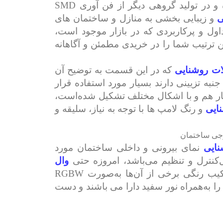
 و در تولید گروهی دیگر از فن آوری
SMD
ی
و زیبایی بخشی به منازل و ساختمان های
ول و پرکاربردی که در بازار موجود است،
ن‌ ترتیب شما را در خریدی مطمئن و آگاهانه
ت روشنایی
که در این قسمت به توضیح آن
جنبه تزیینی دارند بسیار مورد استفاده قرار
کنار هم و با اشکال مختلف تشکیل شده‌است،
ایی
و رنگ لامپ ها با توجه به نیاز، سلیقه و
رجی ساختمان
نایی
نمای بیرونی و داخلی ساختمان مورد
ل‌کنترل و تنظیم می‌باشد، امروزه حتی
وال
کیب رنگی برخی از آن‌ها به‌صورت
RGBW
ا به‌همراه نور سفید دارا می باشند و دست