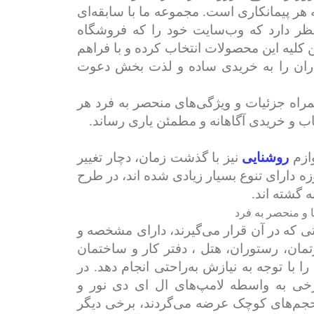
ر پیمانکاری است. مجموعه ما با سابقه‌ای
نظر دارد که وب‌سایت خود را که فروشگاه
ن کلیه این محصولات انتخاب کرده و با فراهم
اران را به خریدی ساده و لذت بخش دعوت
مراه جزئیات و ویژگی‌های منحصر به ‌فرد هر
خاب و خریدی آگاهانه و مطمئن یاری رساند.
وازم
روشنایی
نیز با گذشت زمان، دچار تغییر
ه دارای تنوع بسیار زیادی شده اند، در طرح
 گشته اند.
 و منحصر به فرد
یتی که در آن قرار می‌گیرند، دارای مشخصه و
تمان، رستوران، هتل ، دفتر کار و ساختمان
را با توجه به نیازش به‌راحتی انجام دهد. در
خی به واسطه لامپ‌های ال ‌ای ‌دی نور و
و حجم‌های کوچک عرضه می‌گردند، برخی دیگر