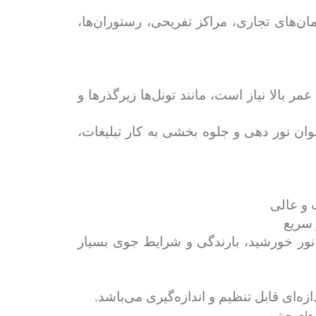
ان‌های تجاری، مراکز تفریحی، رستوران‌ها،
مر بالا نیاز است، مانند تونل‌ها زیرگذرها و
عنوان نور دهی و جلوه بخشی به کار تبلیغات،
 و عالی
 سریع
ر نور خورشید، بارندگی و شرایط جوی بسیار
‌ای قابل تنظیم و ‌اندازه‌گیری می‌باشد.
ار های جشن