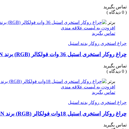
تماس بگیرید
( 0 دیدگاه )
برتر
افزودن به لیست علاقه مندی
تماس بگیرید
چراغ استخری روکار بدنه استیل
چراغ روکار استخری استیل 36 وات فولکالر (RGB) برند LEDMAN
تماس بگیرید
( 0 دیدگاه )
برتر
افزودن به لیست علاقه مندی
تماس بگیرید
چراغ استخری روکار بدنه استیل
چراغ روکار استخری استیل 18وات فولکالر (RGB) برند LEDMAN
تماس بگیرید