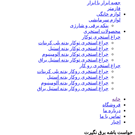
جعبه ابزار با ابزار
فازمتر
لوازم خانگی
لوازم سرمایشی
پنکه برقی و شارژی
محصولات استخری
چراغ استخری توکار
چراغ استخری توکار بدنه پلی کربنات
چراغ استخری توکار بدنه استیل
چراغ استخری توکار بدنه آلومینیوم
چراغ استخری توکار بدنه استیل براق
چراغ استخری رو کار
چراغ استخری روکار بدنه پلی کربنات
چراغ استخری روکار بدنه استیل
چراغ استخری روکار بدنه آلومینیوم
چراغ استخری روکار بدنه استیل براق
خانه
فروشگاه
درباره ما
تماس با ما
اخبار
حواست باشه برق نگیرت