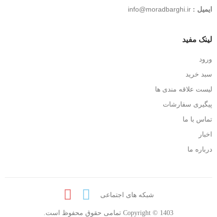
info@moradbarghi.ir
ایمیل :
لینک مفید
ورود
سبد خرید
لیست علاقه مندی ها
پیگیری سفارشات
تماس با ما
اخبار
درباره ما
شبکه های اجتماعی
Copyright © 1403 تمامی حقوق محفوظ است.