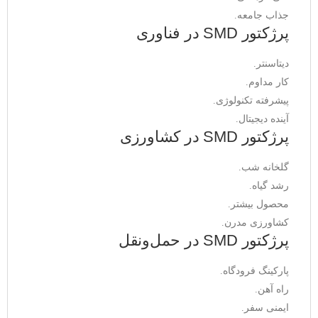
جذاب جامعه.
پرژکتور SMD در فناوری
دیتاسنتر.
کار مداوم.
پیشرفته تکنولوژی.
آینده دیجیتال.
پرژکتور SMD در کشاورزی
گلخانه شب.
رشد گیاه.
محصول بیشتر.
کشاورزی مدرن.
پرژکتور SMD در حمل‌ونقل
پارکینگ فرودگاه.
راه آهن.
ایمنی سفر.