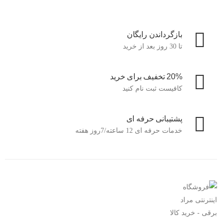
بازگرداندن رایگان
تا 30 روز بعد از خرید
20% تخفیف برای خرید
کافیست ثبت نام کنید
پشتیبانی حرفه ای
خدمات حرفه ای 12 ساعته/7روز هفته