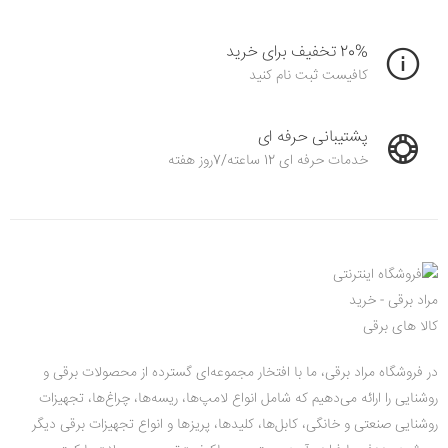
20% تخفیف برای خرید
کافیست ثبت نام کنید
پشتیبانی حرفه ای
خدمات حرفه ای 12 ساعته/7روز هفته
در فروشگاه مراد برقی، ما با افتخار مجموعه‌ای گسترده از محصولات برقی و
روشنایی را ارائه می‌دهیم که شامل انواع لامپ‌ها، ریسه‌ها، چراغ‌ها، تجهیزات
روشنایی صنعتی و خانگی، کابل‌ها، کلیدها، پریزها و انواع تجهیزات برقی دیگر