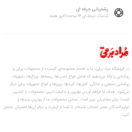
پشتیبانی حرفه ای
خدمات حرفه ای 12 ساعته/7روز هفته
در فروشگاه مراد برقی، ما با افتخار مجموعه‌ای گسترده از محصولات برقی و
روشنایی را ارائه می‌دهیم که شامل انواع لامپ‌ها، ریسه‌ها، چراغ‌ها، تجهیزات
روشنایی صنعتی و خانگی، کابل‌ها، کلیدها، پریزها و انواع تجهیزات برقی دیگر
می‌شود. هدف ما فراهم آوردن بهترین و باکیفیت‌ترین محصولات با کمترین
قیمت‌ برای مشتریان عزیز است. تمامی محصولات ما از بهترین برندها و
تولیدکنندگان معتبر انتخاب شده‌اند تا شما از کیفیت و دوام آن‌ها اطمینان حاصل
کنید.