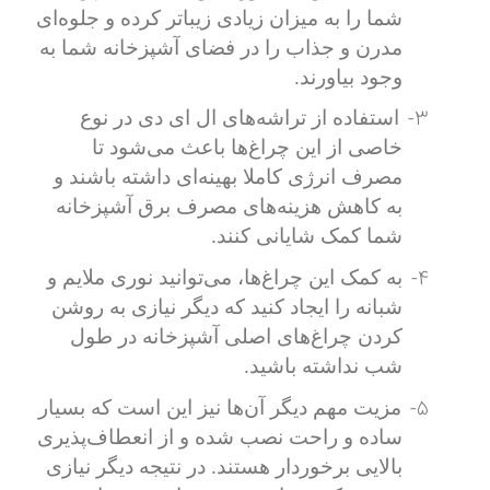
شما را به میزان زیادی زیباتر کرده و جلوه‌ای
مدرن و جذاب را در فضای آشپزخانه شما به
وجود بیاورند.
3-
استفاده از تراشه‌های ال ای دی در نوع
خاصی از این چراغ‌ها باعث می‌شود تا
مصرف انرژی کاملا بهینه‌ای داشته باشند و
به کاهش هزینه‌های مصرف برق آشپزخانه
شما کمک شایانی کنند.
4-
به کمک این چراغ‌ها، می‌توانید نوری ملایم و
شبانه را ایجاد کنید که دیگر نیازی به روشن
کردن چراغ‌های اصلی آشپزخانه در طول
شب نداشته باشید.
5-
مزیت مهم دیگر آن‌ها نیز این است که بسیار
ساده و راحت نصب شده و از انعطاف‌پذیری
بالایی برخوردار هستند. در نتیجه دیگر نیازی