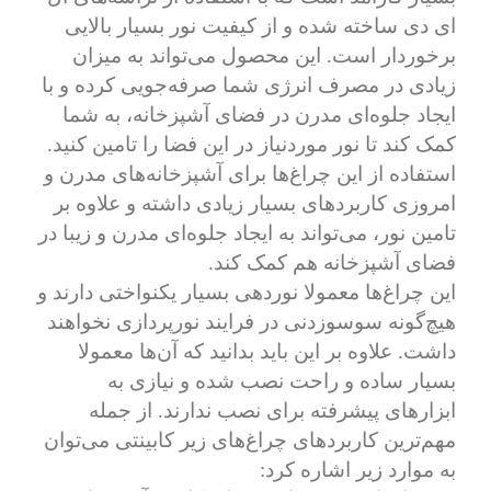
ای دی ساخته شده و از کیفیت نور بسیار بالایی
برخوردار است. این محصول می‌تواند به میزان
زیادی در مصرف انرژی شما صرفه‌جویی کرده و با
ایجاد جلوه‌ای مدرن در فضای آشپزخانه، به شما
کمک کند تا نور موردنیاز در این فضا را تامین کنید.
استفاده از این چراغ‌ها برای آشپزخانه‌های مدرن و
امروزی کاربردهای بسیار زیادی داشته و علاوه بر
تامین نور، می‌تواند به ایجاد جلوه‌ای مدرن و زیبا در
فضای آشپزخانه هم کمک کند.
این چراغ‌ها معمولا نوردهی بسیار یکنواختی دارند و
هیچ‌گونه سوسوزدنی در فرایند نورپردازی نخواهند
داشت. علاوه بر این باید بدانید که آن‌ها معمولا
بسیار ساده و راحت نصب شده و نیازی به
ابزارهای پیشرفته برای نصب ندارند. از جمله
مهم‌ترین کاربردهای چراغ‌های زیر کابینتی می‌توان
به موارد زیر اشاره کرد: