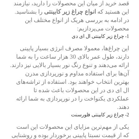
قصد خرید از میان این محصولات را دارید، نیازمند
این هستید که
انواع چراغ زیر کابینتی
را بشناسید.
در ادامه به بررسی هریک از انواع مختلف این
محصولات می‌پردازیم:
1- چراغ زیر کابینتی ال ای دی
این چراغ‌ها، معمولا مصرف انرژی بسیار پایینی
دارند، طول عمر بالای 30 هزار ساعت را به شما
ارائه می‌دهند و تنوع رنگ نور بسیار بالایی نیز دارند.
آن‌ها برای استفاده مداوم و نورپردازی مدرن
بهترین انتخاب خواهند بود. استفاده از تراشه‌های
ال ای دی در این محصولات باعث شده تا
عملکردی یکنواخت را در نورپردازی به شما ارائه
دهند.
2- چراغ زیر کابینتی فلورسنت
یکی از مهم‌ترین مزایای این محصولات این است
که از قیمت نسبتا پایینی برخوردار بوده و روشنایی