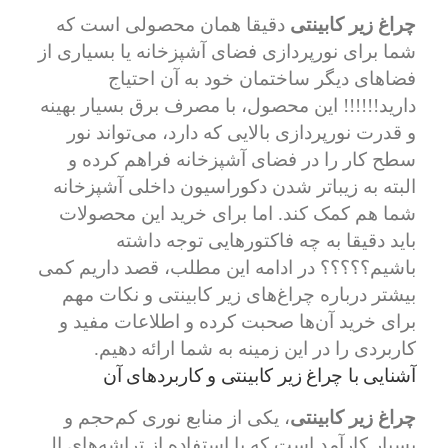
چراغ زیر کابینتی
دقیقا همان محصولی است که
شما برای نورپردازی فضای آشپزخانه یا بسیاری از
فضاهای دیگر ساختمان خود به آن احتیاج
دارید!!!!!! این محصول، با مصرف برق بسیار بهینه
و قدرت نورپردازی بالایی که دارد، می‌تواند نور
سطح کار را در فضای آشپزخانه فراهم کرده و
البته به زیباتر شدن دکوراسیون داخلی آشپزخانه
شما هم کمک کند. اما برای خرید این محصولات
باید دقیقا به چه فاکتورهایی توجه داشته
باشیم؟؟؟؟؟ در ادامه این مطلب، قصد داریم کمی
بیشتر درباره چراغ‌های زیر کابینتی و نکات مهم
برای خرید آن‌ها صحبت کرده و اطلاعات مفید و
کاربردی را در این زمینه به شما ارائه دهیم.
آشنایی با چراغ زیر کابینتی و کاربردهای آن
چراغ زیر کابینتی
، یکی از منابع نوری کم‌حجم و
بسیار کارآمد است که با استفاده از تراشه‌های ال