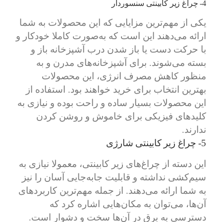
4- چراغ زیر کابینتی سنسوردار
یکی از مهم‌ترین مزایایی که این محصولات به شما
ارائه می‌دهند این است که به‌صورت کاملا خودکار و
با حرکت دست یا باز شدن درب آشپزخانه باز و
بسته می‌شوند. برای آشپزخانه‌های مدرن و به
منظور کاهش مصرف انرژی، این محصولات
بهترین انتخاب برای خرید خواهند بود. استفاده از
این محصولات بسیار ساده و راحت بوده و نیازی به
کلیدهای فیزیکی برای خاموش و روشن کردن
ندارند.
5- چراغ زیر کابینتی شارژی
این دسته از چراغ‌های زیر کابینتی، معمولا نیازی به
سیم‌کشی نداشته و قابلیت جابه‌جایی آسان را نیز
به شما ارائه می‌دهند. از جمله مهم‌ترین کاربردهای
آن‌ها، می‌توان به مکان‌هایی اشاره کرد که
دسترسی به برق در آن‌ها سخت و دشوار است.