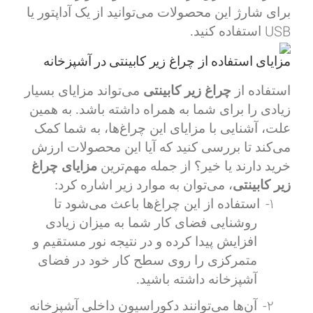
برای شارژ این محصولات می‌توانید از یک آداپتور یا
USB
استفاده کنید.
مزایای استفاده از چراغ زیر کابینتی در آشپزخانه
استفاده از
چراغ زیر کابینتی
می‌تواند مزایای بسیار
زیادی را برای شما به همراه داشته باشد. به همین
علت، آشنایی با مزایای این چراغ‌ها، به شما کمک
می‌کند تا بررسی کنید که آیا این محصولات ارزش
خرید دارند یا خیر؟ از جمله مهم‌ترین
مزایای چراغ
زیر کابینتی
، می‌توان به موارد زیر اشاره کرد:
1-
استفاده از این چراغ‌ها باعث می‌شود تا
روشنایی فضای کار شما به میزان زیادی
افزایش پیدا کرده و در نتیجه نور مستقیم و
متمرکزی را روی سطح کار خود در فضای
آشپزخانه داشته باشید.
2-
آن‌ها می‌توانند دکوراسیون داخلی آشپزخانه