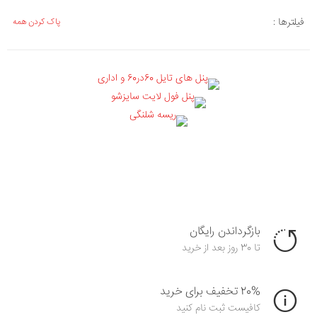
فیلترها :
پاک کردن همه
بازگرداندن رایگان
تا 30 روز بعد از خرید
20% تخفیف برای خرید
کافیست ثبت نام کنید