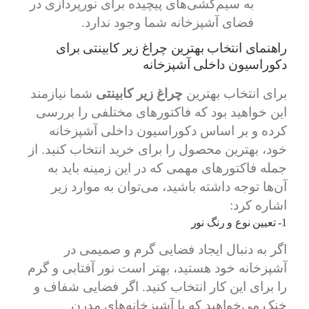
به سیم‌کشی‌های پیچیده برای نورپردازی در
فضای آشپزخانه شما وجود ندارد.
راهنمای انتخاب بهترین چراغ زیر کابینتی برای
دکوراسیون داخلی آشپزخانه
برای انتخاب بهترین
چراغ زیر کابینتی
شما نیازمند
این خواهید بود که فاکتورهای مختلفی را بررسی
کرده و بر اساس دکوراسیون داخلی آشپزخانه
خود، بهترین محصول را برای خرید انتخاب کنید. از
جمله فاکتورهای مهمی که در این زمینه باید به
آن‌ها توجه داشته باشید، می‌توان به موارد زیر
اشاره کرد:
1- تعیین نوع و رنگ نور
اگر به دنبال ایجاد فضایی گرم و صمیمی در
آشپزخانه خود هستید، بهتر است نور آفتابی و گرم
را برای این کار انتخاب کنید. اگر فضایی شفاف و
خنک می‌خواهید که با آشپزخانه‌های مدرن