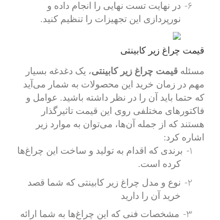
6-
در نهایت تست نهایی را انجام داده و
نورپردازی این تجهیزات را تنظیم کنید.
قیمت چراغ زیر کابینتی
مسئله
قیمت چراغ زیر کابینتی
، یک دغدغه بسیار
مهم در زمان خرید این محصولات به شمار می‌آید
که حتما باید آن را در نظر داشته باشید. عوامل و
فاکتورهای مختلفی روی این قیمت تاثیرگذار
هستند که از جمله آن‌ها، می‌توان به موارد زیر
اشاره کرد:
1-
برندی که اقدام به تولید و ساخت این چراغ‌ها
کرده است.
2-
نوع و مدل چراغ زیر کابینتی که شما قصد
خرید آن را دارید
3-
مشخصات فنی که این چراغ‌ها به شما ارائه