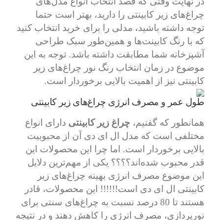
در نهایت وقتی که قصد انتخاب انواع مدل‌های
چراغ‌های زیر کابینتی را دارید، بهتر است حتما
توجه داشته باشید، مدلی را برای خرید انتخاب کنید
که با رنگ کابینت‌ها و همین‌طور سبک طراحی
آشپزخانه شما مطابقت داشته باشد. توجه به این
موضوع در زمان انتخاب رنگ نور چراغ‌های زیر
کابینتی نیز از اهمیت بالایی برخوردار است.
طول عمر و مصرف انرژی چراغ‌های زیر کابینتی
همانطور که گفتیم،
چراغ زیر کابینتی
دارای انواع
مختلفی است که مدل ال ای دی آن از محبوبیت
بالایی برخوردار است. اما چرا این محصولات این
قدر محبوب شده‌اند؟؟؟؟ یکی از مهم‌ترین دلایل
این موضوع مصرف انرژی بهینه چراغ‌های زیر
کابینتی ال ای دی است!!!!!! این محصولات، قادر
هستند تا 80 درصد نسبت به چراغ‌های سنتی برای
نورپردازی، مصرف انرژی را کاهش دهند و در نتیجه