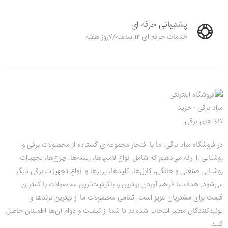
پشتیبانی حرفه ای
خدمات حرفه ای 12 ساعته/7روز هفته
در فروشگاه مراد برقی، ما با افتخار مجموعه‌ای گسترده از محصولات برقی و
روشنایی را ارائه می‌دهیم که شامل انواع لامپ‌ها، ریسه‌ها، چراغ‌ها، تجهیزات
روشنایی صنعتی و خانگی، کابل‌ها، کلیدها، پریزها و انواع تجهیزات برقی دیگر
می‌شود. هدف ما فراهم آوردن بهترین و باکیفیت‌ترین محصولات با کمترین
قیمت‌ برای مشتریان عزیز است. تمامی محصولات ما از بهترین برندها و
تولیدکنندگان معتبر انتخاب شده‌اند تا شما از کیفیت و دوام آن‌ها اطمینان حاصل
کنید.