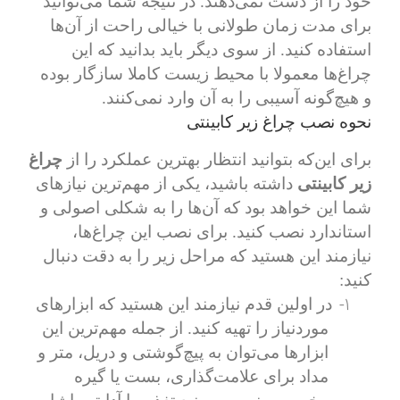
خود را از دست نمی‌دهند. در نتیجه شما می‌توانید
برای مدت زمان طولانی با خیالی راحت از آن‌ها
استفاده کنید. از سوی دیگر باید بدانید که این
چراغ‌ها معمولا با محیط زیست کاملا سازگار بوده
و هیچ‌گونه آسیبی را به آن وارد نمی‌کنند.
نحوه نصب چراغ زیر کابینتی
برای این‌که بتوانید انتظار بهترین عملکرد را از
چراغ
زیر کابینتی
داشته باشید، یکی از مهم‌ترین نیازهای
شما این خواهد بود که آن‌ها را به شکلی اصولی و
استاندارد نصب کنید. برای نصب این چراغ‌ها،
نیازمند این هستید که مراحل زیر را به دقت دنبال
کنید:
1-
در اولین قدم نیازمند این هستید که ابزارهای
موردنیاز را تهیه کنید. از جمله مهم‌ترین این
ابزارها می‌توان به پیچ‌گوشتی و دریل، متر و
مداد برای علامت‌گذاری، بست یا گیره