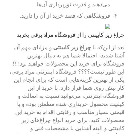
می‌دهند و قدرت نورپردازی آن‌ها
4-
فروشگاهی که قصد خرید از آن را دارید.
چراغ زیر کابینتی را از فروشگاه مراد برقی بخرید
بعد از این‌که با
چراغ زیر کابینتی
و مزایای مهم آن
آشنا شدید، احتمالا شما هم به دنبال بهترین
فروشگاه برای خرید این محصولات خواهید بود!!!!
این طور نیست؟؟؟؟ فروشگاه اینترنتی مراد برقی،
یکی از بهترین گزینه‌هایی است که برای انجام این
کار پیش روی شما قرار دارد. با خرید از این
فروشگاه اینترنتی، می‌‌توانید نسبت به اصالت و
کیفیت محصول خریداری شده مطمئن بوده و با
قیمتی بسیار مناسب و رقابتی اقدام به خرید این
محصولات کنید. برای خرید انواع چراغ‌های زیر
کابینتی و البته آشنایی با مشخصات فنی و