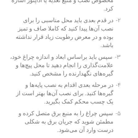
مخصوص نصب و منبع تغذیه یا آداپتور اشاره
کرد.
2-
در قدم بعدی باید محل مناسبی را برای
نصب آن‌ها پیدا کنید که کاملا صاف و تمیز
بوده و در معرض رطوبت زیاد قرار نداشته
باشد.
3-
سپس باید براساس ابعاد و اندازه چراغ خود،
علامت‌گذاری را انجام دهید تا محل پیچ‌ها و
گیره‌های نگهدارنده را مشخص کنید.
4-
در مرحله بعدی اقدام به نصب پایه‌ها و
گیره‌ها کنید. برای نصب آن‌ها بهتر است از
یک چسب محکم کمک بگیرید.
5-
سپس چراغ را به منبع برق متصل کرده و
مطمئن شوید که جریان برق به شکلی
درست وارد آن می‌شود.