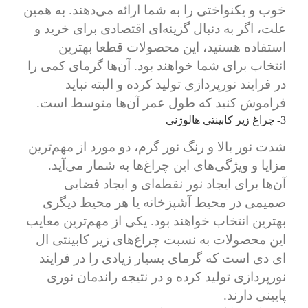
خوب و یکنواختی را به شما ارائه می‌دهند. به همین
علت، اگر به دنبال گزینه‌ای اقتصادی برای خرید و
استفاده هستید، این محصولات قطعا بهترین
انتخاب برای شما خواهند بود. آن‌ها گرمای کمی را
در فرایند نورپردازی تولید کرده و البته نباید
فراموش کنید که طول عمر آن‌ها متوسط است.
3- چراغ زیر کابینتی هالوژنی
شدت نور بالا و رنگ نور گرم، دو مورد از مهم‌ترین
مزایا و ویژگی‌های این چراغ‌ها به شمار می‌آید.
آن‌ها برای ایجاد نور نقطه‌ای و ایجاد فضایی
صمیمی در محیط آشپزخانه یا هر محیط دیگری
بهترین انتخاب خواهند بود. یکی از مهم‌ترین معایب
این محصولات به نسبت چراغ‌های زیر کابینتی ال
ای دی است که گرمای بسیار زیادی را در فرایند
نورپردازی تولید کرده و در نتیجه راندمان نوری
پایینی دارند.