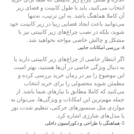
انتخاب می‌کنید، باید با طول کابینت و فضای زیر
آن کاملا هماهنگ باشد. به این ترتیب، نه‌تنها
می‌توانید باعث ایجاد فضایی زیبا در زیر کابینت خود
شوید، بلکه در نصب چراغ‌های زیر کابینتی نیز با
مشکل و چالش خاصی مواجه نخواهید شد.
4- بررسی امکانات جانبی
اگر انتظار خاصی از چراغ‌های زیر کابینتی دارید یا
به دنبال ویژگی خاصی در آن‌ها هستید، بهتر است
این موضوع را نیز در زمان خرید بررسی کرده و
مطمئن شوید محصولی را برای خرید انتخاب
می‌کنید که کاملا مطابق با نیازهای شما باشد. از
جمله مهم‌ترین این امکانات و ویژگی‌ها، می‌توان به
مواردی مثل سنسورهای حرکتی، تنظیم شدت نور
یا مدل‌های شارژی اشاره کرد.
5- هماهنگی با طراحی و دکوراسیون داخلی