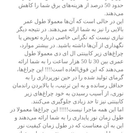
حدود 50 درصد از هزینه‌های برق شما را کاهش
می‌دهند.
این در حالی است که آن‌ها معمولا طول عمر
بالایی را نیز به شما ارائه می‌دهند. در نتیجه دیگر
نیازی نیست که نگرانی خاصی درباره تعویض یا
نگهداری از آن‌ها داشته باشید. در بیشتر موارد،
چراغ‌های زیر کابینتی ال ای دی معمولا طول
عمری بین 30 تا 50 هزار ساعت را به شما ارائه
می‌دهند که این فوق‌العاده است!!!! این چراغ‌ها،
گرمای تولید شده را در حین نورپردازی را به
حداقل رسانده و به این ترتیب، با بالابردن راندمان
نوری، از آسیب رسیدن به خود چراغ‌های زیر
کابینتی نیز تا حد زیادی جلوگیری می‌کنند.
اما این همه ماجرا نیست!!!!! این چراغ‌ها معمولا در
طول زمان نور پایداری را به شما ارائه می‌دهند و
این به آن معناست که در طول زمان کیفیت نور