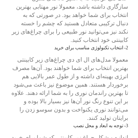
سازگاری داشته باشد، معمولا نور مهتابی بهترین
انتخاب برای شما خواهد بود. در صورتی که به
دنبال ترکیبی متعادل هستید که چشم را خسته
نکند نیز می‌توانید نور طبیعی را برای چراغ‌های زیر
کابینتی خود انتخاب کنید.
2- انتخاب تکنولوژی مناسب برای خرید
معمولا مدل‌های ال ای دی چراغ‌های زیر کابینتی
بهترین انتخاب برای شما خواهند بود. آن‌ها مصرف
انرژی بهینه‌ای داشته و از طول عمر بالایی هم
برخوردار هستند. همین موضوع نیز باعث می‌شود
تا بهترین راندمان نوری را به شما ارائه دهند. علاوه
بر این تنوع رنگ نور آن‌ها نیز بسیار بالا بوده و
می‌توانند نوری یکنواخت و بدون سوسو زدن را
برایتان تولید کنند.
3- توجه به ابعاد و محل نصب
اندازه و شکل چراغ زیر کابینتی که شما برای خرید