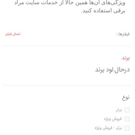
ویژگی‌های آن‌ها همین حالا از خدمات سایت مراد
برقی استفاده کنید.
فیلترها :
اعمال فیلتر
برند
درحال لود برند
نوع
برتر
فروش ویژه
برتر - فروش ویژه