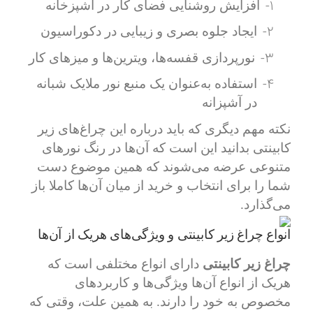
1-
افزایش روشنایی فضای کار در آشپزخانه
2-
ایجاد جلوه بصری و زیبایی در دکوراسیون
3-
نورپردازی قفسه‌ها، ویترین‌ها و میزهای کار
4-
استفاده به‌عنوان یک منبع نور ملایک شبانه
در آشپزانه
نکته مهم دیگری که باید درباره این چراغ‌های زیر
کابینتی بدانید این است که آن‌ها در رنگ نورهای
متنوعی عرضه می‌شوند که همین موضوع دست
شما را برای انتخاب و خرید از میان آن‌ها کاملا باز
می‌گذارد.
انواع چراغ زیر کابینتی و ویژگی‌های هریک از آن‌ها
چراغ زیر کابینتی
دارای انواع مختلفی است که
هریک از انواع آن‌ها ویژگی‌ها و کاربردهای
مخصوص به خود را دارند. به همین علت، وقتی که