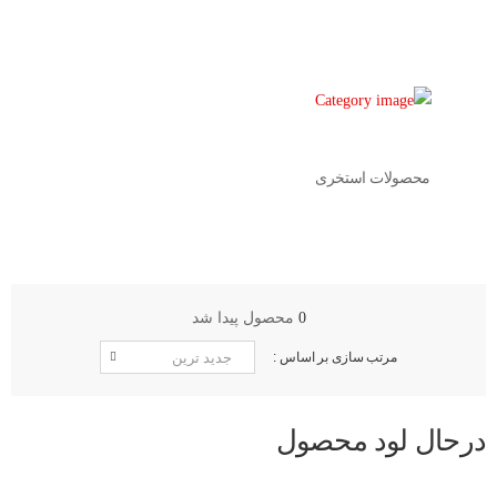
محصولات استخری
محصول پیدا شد
0
مرتب سازی بر اساس :
درحال لود محصول