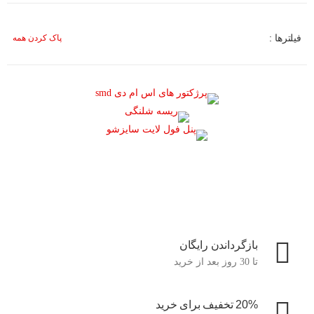
فیلترها :
پاک کردن همه
بازگرداندن رایگان
تا 30 روز بعد از خرید
20% تخفیف برای خرید