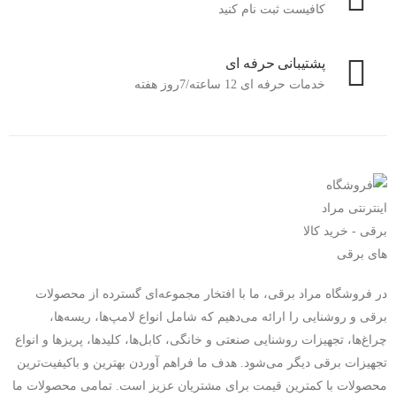
کافیست ثبت نام کنید
پشتیبانی حرفه ای
خدمات حرفه ای 12 ساعته/7روز هفته
در فروشگاه مراد برقی، ما با افتخار مجموعه‌ای گسترده از محصولات
برقی و روشنایی را ارائه می‌دهیم که شامل انواع لامپ‌ها، ریسه‌ها،
چراغ‌ها، تجهیزات روشنایی صنعتی و خانگی، کابل‌ها، کلیدها، پریزها و انواع
تجهیزات برقی دیگر می‌شود. هدف ما فراهم آوردن بهترین و باکیفیت‌ترین
محصولات با کمترین قیمت‌ برای مشتریان عزیز است. تمامی محصولات ما