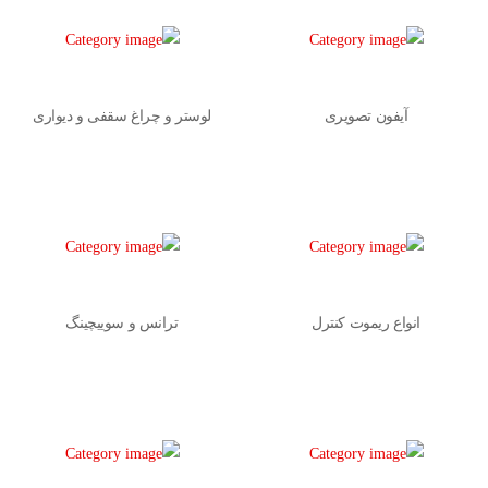
آیفون تصویری
لوستر و چراغ سقفی و دیواری
انواع ریموت کنترل
ترانس و سوییچینگ