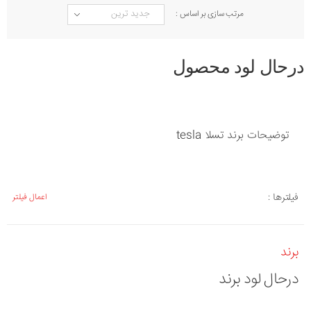
مرتب سازی بر اساس :
درحال لود محصول
توضیحات برند تسلا tesla
فیلترها :
اعمال فیلتر
برند
درحال لود برند