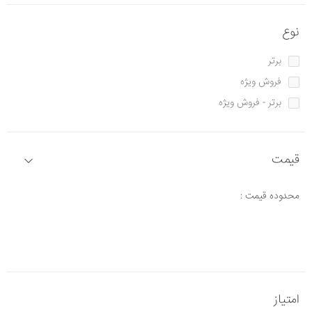
نوع
برتر
فروش ویژه
برتر - فروش ویژه
قیمت
محدوده قیمت :
امتیاز