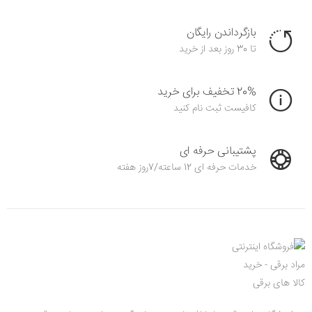
بازگرداندن رایگان
تا 30 روز بعد از خرید
20% تخفیف برای خرید
کافیست ثبت نام کنید
پشتیبانی حرفه ای
خدمات حرفه ای 12 ساعته/7روز هفته