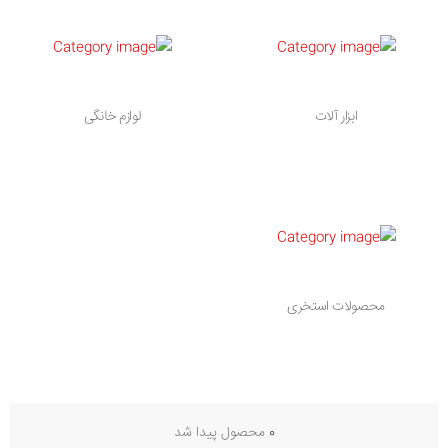
ابزار آلات
لوازم خانگی
محصولات استخری
0
محصول پیدا شد