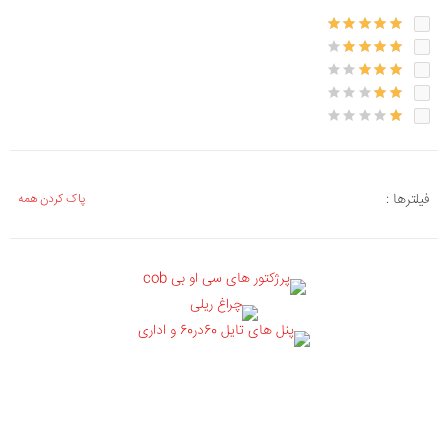
فیلترها :
پاک کردن همه