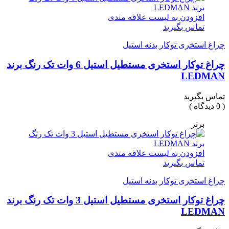
افزودن به لیست علاقه مندی
تماس بگیرید
چراغ استخری توکار بدنه استیل
چراغ توکار استخری مستطیل استیل 6 وات تک رنگ برند
LEDMAN
تماس بگیرید
( 0 دیدگاه )
برتر
افزودن به لیست علاقه مندی
تماس بگیرید
چراغ استخری توکار بدنه استیل
چراغ توکار استخری مستطیل استیل 3 وات تک رنگ برند
LEDMAN