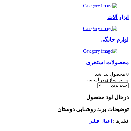
ابزار آلات
لوازم خانگی
محصولات استخری
0
محصول پیدا شد
مرتب سازی بر اساس :
درحال لود محصول
توضیحات برند روشنایی دوستان
فیلترها :
اعمال فیلتر