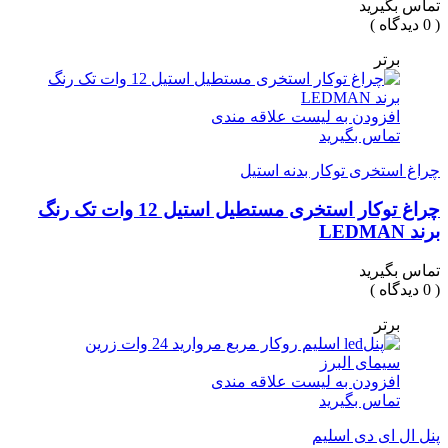
تماس بگیرید
( 0 دیدگاه )
برتر
افزودن به لیست علاقه مندی
تماس بگیرید
چراغ استخری توکار بدنه استیل
چراغ توکار استخری مستطیل استیل 12 وات تک رنگ
برند LEDMAN
تماس بگیرید
( 0 دیدگاه )
برتر
افزودن به لیست علاقه مندی
تماس بگیرید
پنل ال ای دی اسلیم