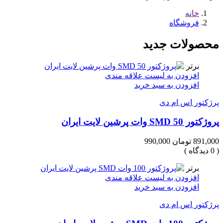
خانه
فروشگاه
محصولات جدید
برتر
افزودن به لیست علاقه مندی
افزودن به سبد خرید
پرژکتور اس ام دی
پروژکتور SMD 50 وات پرشین لایت ایران
891,000 تومان
990,000
( 0 دیدگاه )
برتر
افزودن به لیست علاقه مندی
افزودن به سبد خرید
پرژکتور اس ام دی