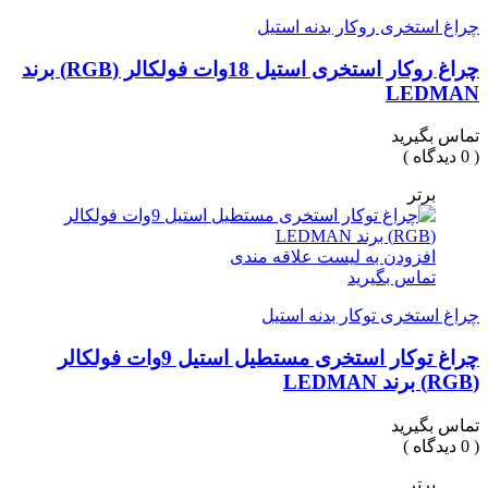
چراغ استخری روکار بدنه استیل
چراغ روکار استخری استیل 18وات فولکالر (RGB) برند
LEDMAN
تماس بگیرید
( 0 دیدگاه )
برتر
افزودن به لیست علاقه مندی
تماس بگیرید
چراغ استخری توکار بدنه استیل
چراغ توکار استخری مستطیل استیل 9وات فولکالر
(RGB) برند LEDMAN
تماس بگیرید
( 0 دیدگاه )
برتر