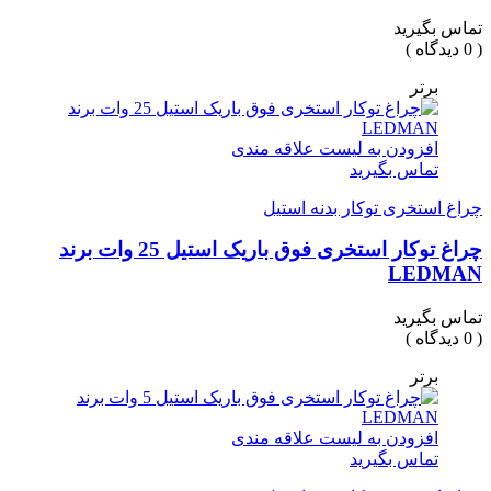
تماس بگیرید
( 0 دیدگاه )
برتر
افزودن به لیست علاقه مندی
تماس بگیرید
چراغ استخری توکار بدنه استیل
چراغ توکار استخری فوق باریک استیل 25 وات برند
LEDMAN
تماس بگیرید
( 0 دیدگاه )
برتر
افزودن به لیست علاقه مندی
تماس بگیرید