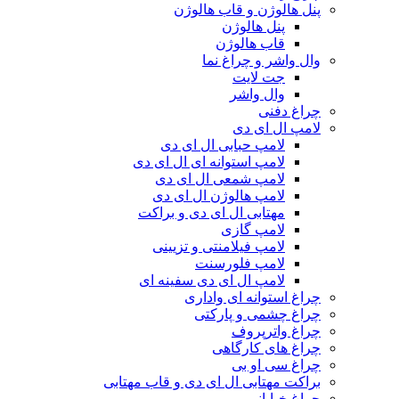
پنل هالوژن و قاب هالوژن
پنل هالوژن
قاب هالوژن
وال واشر و چراغ نما
جت لایت
وال واشر
چراغ دفنی
لامپ ال ای دی
لامپ حبابی ال ای دی
لامپ استوانه ای ال ای دی
لامپ شمعی ال ای دی
لامپ هالوژن ال ای دی
مهتابی ال ای دی و براکت
لامپ گازی
لامپ فیلامنتی و تزیینی
لامپ فلورسنت
لامپ ال ای دی سفینه ای
چراغ استوانه ای واداری
چراغ چشمی و پارکتی
چراغ واترپروف
چراغ های کارگاهی
چراغ سی او بی
براکت مهتابی ال ای دی و قاب مهتابی
چراغ خیابانی