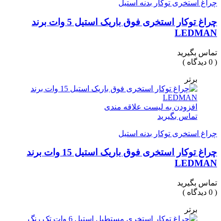
چراغ استخری توکار بدنه استیل
چراغ توکار استخری فوق باریک استیل 5 وات برند
LEDMAN
تماس بگیرید
( 0 دیدگاه )
برتر
افزودن به لیست علاقه مندی
تماس بگیرید
چراغ استخری توکار بدنه استیل
چراغ توکار استخری فوق باریک استیل 15 وات برند
LEDMAN
تماس بگیرید
( 0 دیدگاه )
برتر