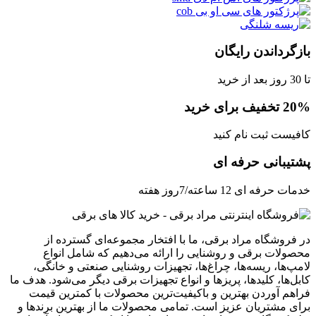
بازگرداندن رایگان
تا 30 روز بعد از خرید
20% تخفیف برای خرید
کافیست ثبت نام کنید
پشتیبانی حرفه ای
خدمات حرفه ای 12 ساعته/7روز هفته
در فروشگاه مراد برقی، ما با افتخار مجموعه‌ای گسترده از
محصولات برقی و روشنایی را ارائه می‌دهیم که شامل انواع
لامپ‌ها، ریسه‌ها، چراغ‌ها، تجهیزات روشنایی صنعتی و خانگی،
کابل‌ها، کلیدها، پریزها و انواع تجهیزات برقی دیگر می‌شود. هدف ما
فراهم آوردن بهترین و باکیفیت‌ترین محصولات با کمترین قیمت‌
برای مشتریان عزیز است. تمامی محصولات ما از بهترین برندها و