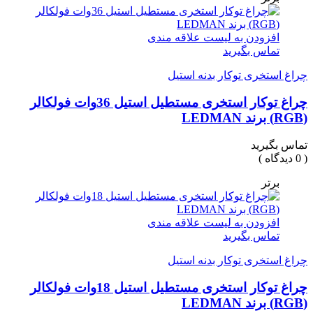
افزودن به لیست علاقه مندی
تماس بگیرید
چراغ استخری توکار بدنه استیل
چراغ توکار استخری مستطیل استیل 36وات فولکالر
(RGB) برند LEDMAN
تماس بگیرید
( 0 دیدگاه )
برتر
افزودن به لیست علاقه مندی
تماس بگیرید
چراغ استخری توکار بدنه استیل
چراغ توکار استخری مستطیل استیل 18وات فولکالر
(RGB) برند LEDMAN