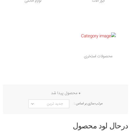
ابزار آلات
لوازم خانگی
محصولات استخری
0
محصول پیدا شد
مرتب سازی بر اساس :
درحال لود محصول