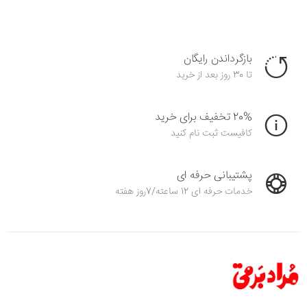
بازگرداندن رایگان
تا 30 روز بعد از خرید
20% تخفیف برای خرید
کافیست ثبت نام کنید
پشتیبانی حرفه ای
خدمات حرفه ای 12 ساعته/7روز هفته