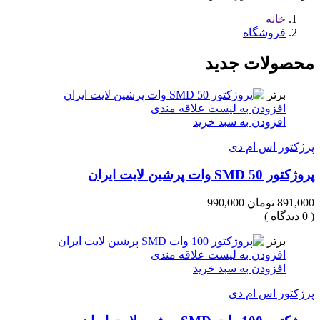
خانه
فروشگاه
محصولات جدید
برتر
افزودن به لیست علاقه مندی
افزودن به سبد خرید
پرژکتور اس ام دی
پروژکتور SMD 50 وات پرشین لایت ایران
891,000 تومان
990,000
( 0 دیدگاه )
برتر
افزودن به لیست علاقه مندی
افزودن به سبد خرید
پرژکتور اس ام دی