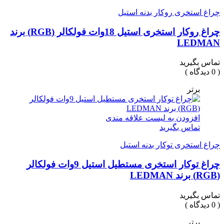
چراغ استخری روکار بدنه استیل
چراغ روکار استخری استیل 18وات فولکالر (RGB) برند
LEDMAN
تماس بگیرید
( 0 دیدگاه )
برتر
افزودن به لیست علاقه مندی
تماس بگیرید
چراغ استخری توکار بدنه استیل
چراغ توکار استخری مستطیل استیل 9وات فولکالر
(RGB) برند LEDMAN
تماس بگیرید
( 0 دیدگاه )
برتر