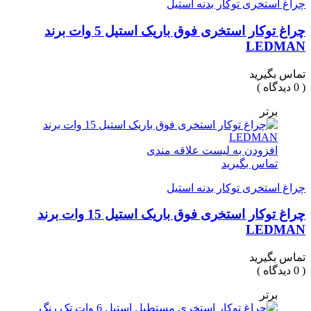
چراغ استخری توکار بدنه استیل
چراغ توکار استخری فوق باریک استیل 5 وات برند
LEDMAN
تماس بگیرید
( 0 دیدگاه )
برتر
افزودن به لیست علاقه مندی
تماس بگیرید
چراغ استخری توکار بدنه استیل
چراغ توکار استخری فوق باریک استیل 15 وات برند
LEDMAN
تماس بگیرید
( 0 دیدگاه )
برتر