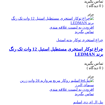
تماس بگیرید
( 0 دیدگاه )
برتر
افزودن به لیست علاقه مندی
تماس بگیرید
چراغ استخری توکار بدنه استیل
چراغ توکار استخری مستطیل استیل 12 وات تک رنگ
برند LEDMAN
تماس بگیرید
( 0 دیدگاه )
برتر
افزودن به لیست علاقه مندی
تماس بگیرید
پنل ال ای دی اسلیم