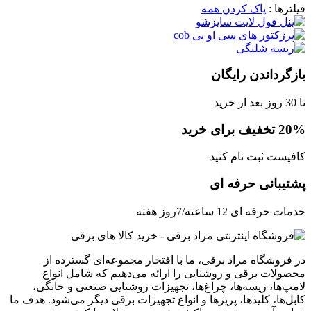
فیلترها :
پاک کردن همه
بازگرداندن رایگان
تا 30 روز بعد از خرید
20% تخفیف برای خرید
کافیست ثبت نام کنید
پشتیبانی حرفه ای
خدمات حرفه ای 12 ساعته/7روز هفته
در فروشگاه مراد برقی، ما با افتخار مجموعه‌ای گسترده از
محصولات برقی و روشنایی را ارائه می‌دهیم که شامل انواع
لامپ‌ها، ریسه‌ها، چراغ‌ها، تجهیزات روشنایی صنعتی و خانگی،
کابل‌ها، کلیدها، پریزها و انواع تجهیزات برقی دیگر می‌شود. هدف ما