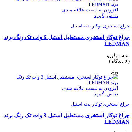
افزودن به لیست علاقه مندی
تماس بگیرید
چراغ استخری توکار بدنه استیل
چراغ توکار استخری مستطیل استیل 6 وات تک رنگ برند
LEDMAN
تماس بگیرید
( 0 دیدگاه )
برتر
افزودن به لیست علاقه مندی
تماس بگیرید
چراغ استخری توکار بدنه استیل
چراغ توکار استخری مستطیل استیل 3 وات تک رنگ برند
LEDMAN