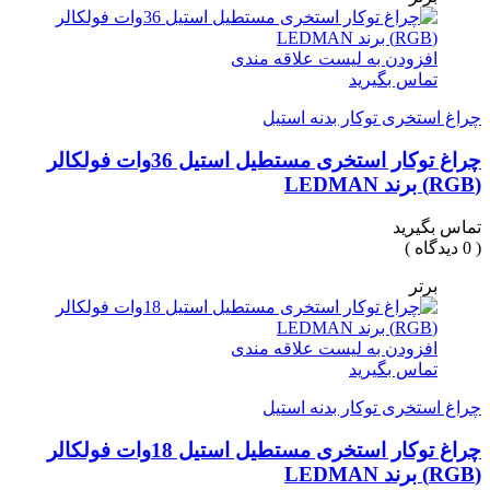
افزودن به لیست علاقه مندی
تماس بگیرید
چراغ استخری توکار بدنه استیل
چراغ توکار استخری مستطیل استیل 36وات فولکالر
(RGB) برند LEDMAN
تماس بگیرید
( 0 دیدگاه )
برتر
افزودن به لیست علاقه مندی
تماس بگیرید
چراغ استخری توکار بدنه استیل
چراغ توکار استخری مستطیل استیل 18وات فولکالر
(RGB) برند LEDMAN