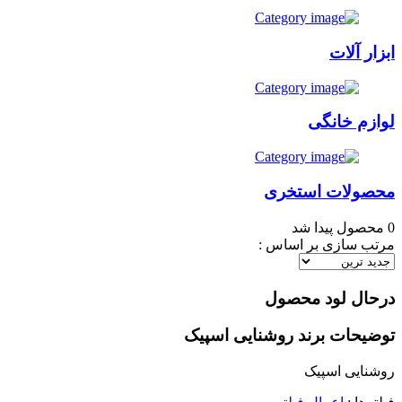
ابزار آلات
لوازم خانگی
محصولات استخری
0
محصول پیدا شد
مرتب سازی بر اساس :
درحال لود محصول
توضیحات برند روشنایی اسپیک
روشنایی اسپیک