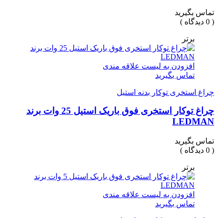
تماس بگیرید
( 0 دیدگاه )
برتر
افزودن به لیست علاقه مندی
تماس بگیرید
چراغ استخری توکار بدنه استیل
چراغ توکار استخری فوق باریک استیل 25 وات برند
LEDMAN
تماس بگیرید
( 0 دیدگاه )
برتر
افزودن به لیست علاقه مندی
تماس بگیرید