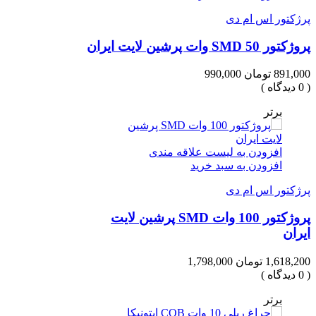
پرژکتور اس ام دی
پروژکتور SMD 50 وات پرشین لایت ایران
891,000 تومان
990,000
( 0 دیدگاه )
برتر
افزودن به لیست علاقه مندی
افزودن به سبد خرید
پرژکتور اس ام دی
پروژکتور 100 وات SMD پرشین لایت
ایران
1,618,200 تومان
1,798,000
( 0 دیدگاه )
برتر