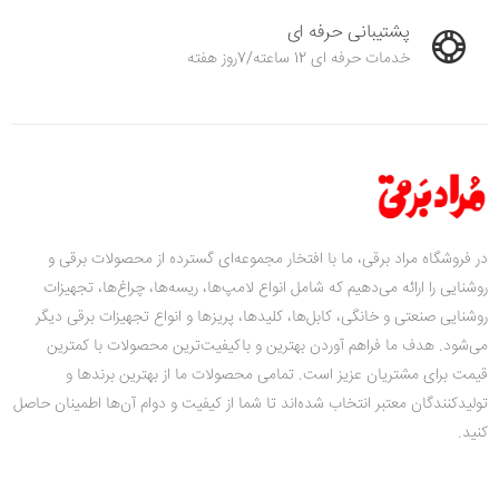
پشتیبانی حرفه ای
خدمات حرفه ای 12 ساعته/7روز هفته
در فروشگاه مراد برقی، ما با افتخار مجموعه‌ای گسترده از محصولات برقی و
روشنایی را ارائه می‌دهیم که شامل انواع لامپ‌ها، ریسه‌ها، چراغ‌ها، تجهیزات
روشنایی صنعتی و خانگی، کابل‌ها، کلیدها، پریزها و انواع تجهیزات برقی دیگر
می‌شود. هدف ما فراهم آوردن بهترین و باکیفیت‌ترین محصولات با کمترین
قیمت‌ برای مشتریان عزیز است. تمامی محصولات ما از بهترین برندها و
تولیدکنندگان معتبر انتخاب شده‌اند تا شما از کیفیت و دوام آن‌ها اطمینان حاصل
کنید.