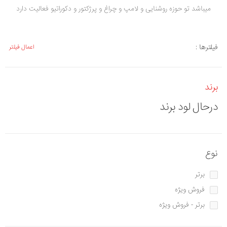
میباشد تو حوزه روشنایی و لامپ و چراغ و پرژکتور و دکوراتیو فعالیت دارد
فیلترها :
اعمال فیلتر
برند
درحال لود برند
نوع
برتر
فروش ویژه
برتر - فروش ویژه