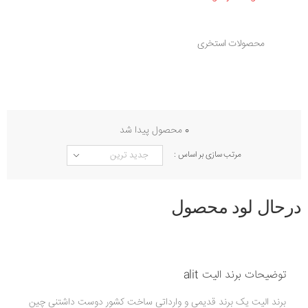
محصولات استخری
0
محصول پیدا شد
مرتب سازی بر اساس :
درحال لود محصول
توضیحات برند الیت alit
برند الیت یک برند قدیمی و وارداتی ساخت کشور دوست داشتنی چین