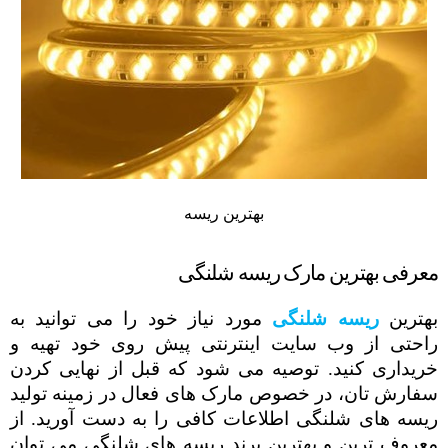
بهترین ریسه
معرفی بهترین مارک ریسه شلنگی
بهترین
ریسه شلنگی
مورد نیاز خود را می توانید به
راحتی از وب سایت اینترنتی پیش روی خود تهیه و
خریداری کنید. توصیه می شود که قبل از نهایی کردن
سفارش تان، در خصوص مارک های فعال در زمینه تولید
ریسه های شلنگی اطلاعات کافی را به دست آورید. از
معروف ترین و بهترین برند ریسه های شلنگی می توان