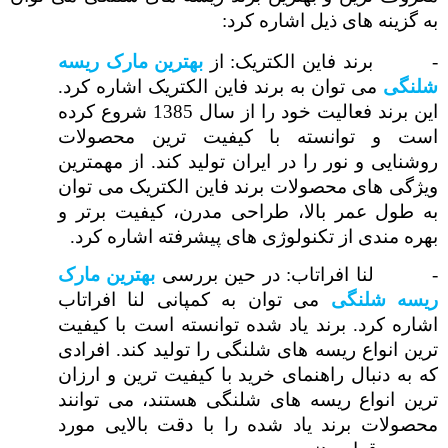
به گزینه های ذیل اشاره کرد:
-
برند فاین الکتریک: از
بهترین مارک ریسه
شلنگی
می توان به برند فاین الکتریک اشاره کرد.
این برند فعالیت خود را از سال 1385 شروع کرده
است و توانسته با کیفیت ترین محصولات
روشنایی و نور را در ایران تولید کند. از مهمترین
ویژگی های محصولات برند فاین الکتریک می توان
به طول عمر بالا، طراحی مدرن، کیفیت برتر و
بهره مندی از تکنولوژی های پیشرفته اشاره کرد.
-
لنا افراتاب: در حین بررسی
بهترین مارک
ریسه شلنگی
می توان به کمپانی لنا افراتاب
اشاره کرد. برند یاد شده توانسته است با کیفیت
ترین انواع ریسه های شلنگی را تولید کند. افرادی
که به دنبال راهنمای خرید با کیفیت ترین و ارزان
ترین انواع ریسه های شلنگی هستند، می توانند
محصولات برند یاد شده را با دقت بالایی مورد