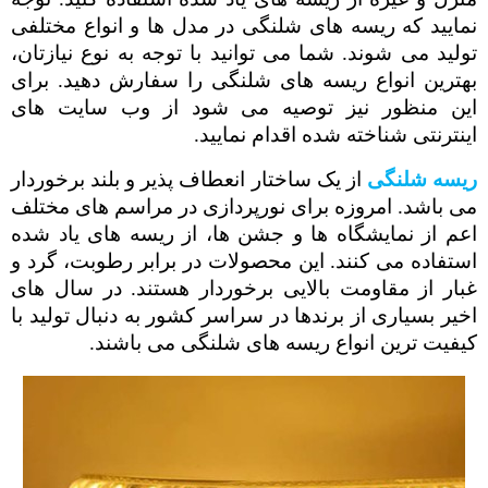
نمایید که ریسه های شلنگی در مدل ها و انواع مختلفی
تولید می شوند. شما می توانید با توجه به نوع نیازتان،
بهترین انواع ریسه های شلنگی را سفارش دهید. برای
این منظور نیز توصیه می شود از وب سایت های
اینترنتی شناخته شده اقدام نمایید.
ریسه شلنگی
از یک ساختار انعطاف پذیر و بلند برخوردار
می باشد. امروزه برای نورپردازی در مراسم های مختلف
اعم از نمایشگاه ها و جشن ها، از ریسه های یاد شده
استفاده می کنند. این محصولات در برابر رطوبت، گرد و
غبار از مقاومت بالایی برخوردار هستند. در سال های
اخیر بسیاری از برندها در سراسر کشور به دنبال تولید با
کیفیت ترین انواع ریسه های شلنگی می باشند.