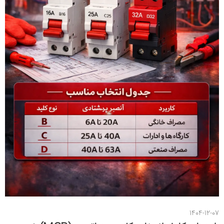
1404-12-07