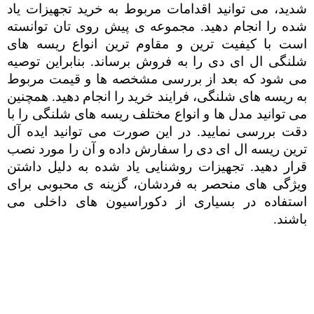
شدید، می توانید اقدامات مربوط به خرید تجهیزات یاد
شده را انجام دهید. مجموعه ی پیش روی تان توانسته
است با کیفیت ترین و مقاوم ترین انواع ریسه های
شلنگی ال ای دی را به فروش برساند. بنابراین توصیه
می شود که بعد از بررسی مشخصه ها و قیمت مربوط
به ریسه های شلنگی، فرایند خرید را انجام دهید. همچنین
می توانید مدل ها و انواع مختلف ریسه های شلنگی را با
دقت بررسی نمایید. در این صورت می توانید ایده آل
ترین ریسه ال ای دی را سفارش داده و آن را مورد نصب
قرار دهید. تجهیزات روشنایی یاد شده به دلیل داشتن
ویژگی های منحصر به فردشان، گزینه ی محبوبی برای
استفاده در بسیاری از دکوراسیون های داخلی می
باشند.