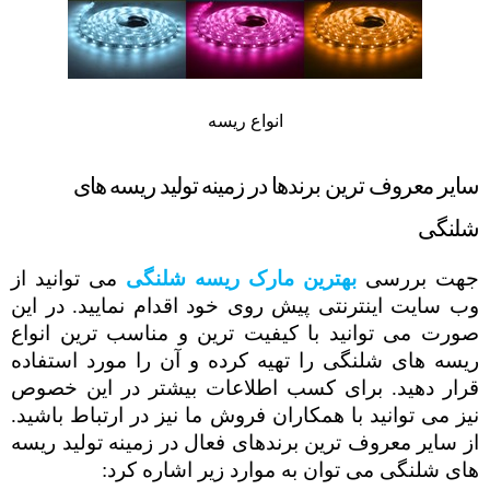
انواع ریسه
سایر معروف ترین برندها در زمینه تولید ریسه های
شلنگی
جهت بررسی
بهترین مارک ریسه شلنگی
می توانید از
وب سایت اینترنتی پیش روی خود اقدام نمایید. در این
صورت می توانید با کیفیت ترین و مناسب ترین انواع
ریسه های شلنگی را تهیه کرده و آن را مورد استفاده
قرار دهید. برای کسب اطلاعات بیشتر در این خصوص
نیز می توانید با همکاران فروش ما نیز در ارتباط باشید.
از سایر معروف ترین برندهای فعال در زمینه تولید ریسه
های شلنگی می توان به موارد زیر اشاره کرد: