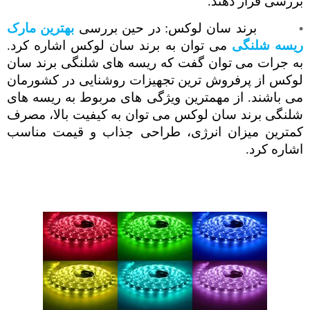
بررسی قرار دهند.
برند سان لوکس: در حین بررسی
بهترین مارک
ریسه شلنگی
می توان به برند سان لوکس اشاره کرد.
به جرات می توان گفت که ریسه های شلنگی برند سان
لوکس از پرفروش ترین تجهیزات روشنایی در کشورمان
می باشند. از مهمترین ویژگی های مربوط به ریسه های
شلنگی برند سان لوکس می توان به کیفیت بالا، مصرف
کمترین میزان انرژی، طراحی جذاب و قیمت مناسب
اشاره کرد.