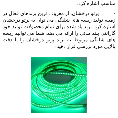
مناسب اشاره کرد.
پرتو درخشان: از معروف ترین برندهای فعال در
زمینه تولید ریسه های شلنگی می توان به پرتو درخشان
اشاره کرد. برند یاد شده برای تمام محصولات تولید خود
گارانتی بلند مدتی را ارائه می دهد. شما می توانید ریسه
های شلنگی مربوط به برند پرتو درخشان را با دقت
بالایی مورد بررسی قرار دهید.