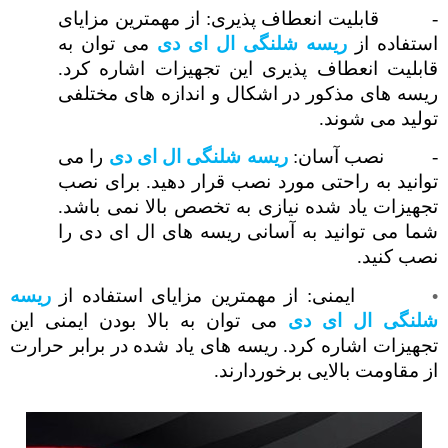
-
قابلیت انعطاف پذیری: از مهمترین مزایای
استفاده از
ریسه شلنگی ال ای دی
می توان به
قابلیت انعطاف پذیری این تجهیزات اشاره کرد.
ریسه های مذکور در اشکال و اندازه های مختلفی
تولید می شوند.
-
نصب آسان:
ریسه شلنگی ال ای دی
را می
توانید به راحتی مورد نصب قرار دهید. برای نصب
تجهیزات یاد شده نیازی به تخصص بالا نمی باشد.
شما می توانید به آسانی ریسه های ال ای دی را
نصب کنید.
ایمنی: از مهمترین مزایای استفاده از
ریسه
شلنگی ال ای دی
می توان به بالا بودن ایمنی این
تجهیزات اشاره کرد. ریسه های یاد شده در برابر حرارت
از مقاومت بالایی برخوردارند.