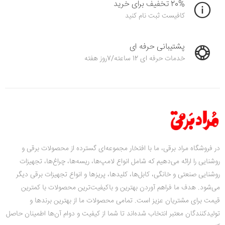
20% تخفیف برای خرید
کافیست ثبت نام کنید
پشتیبانی حرفه ای
خدمات حرفه ای 12 ساعته/7روز هفته
در فروشگاه مراد برقی، ما با افتخار مجموعه‌ای گسترده از محصولات برقی و
روشنایی را ارائه می‌دهیم که شامل انواع لامپ‌ها، ریسه‌ها، چراغ‌ها، تجهیزات
روشنایی صنعتی و خانگی، کابل‌ها، کلیدها، پریزها و انواع تجهیزات برقی دیگر
می‌شود. هدف ما فراهم آوردن بهترین و باکیفیت‌ترین محصولات با کمترین
قیمت‌ برای مشتریان عزیز است. تمامی محصولات ما از بهترین برندها و
تولیدکنندگان معتبر انتخاب شده‌اند تا شما از کیفیت و دوام آن‌ها اطمینان حاصل