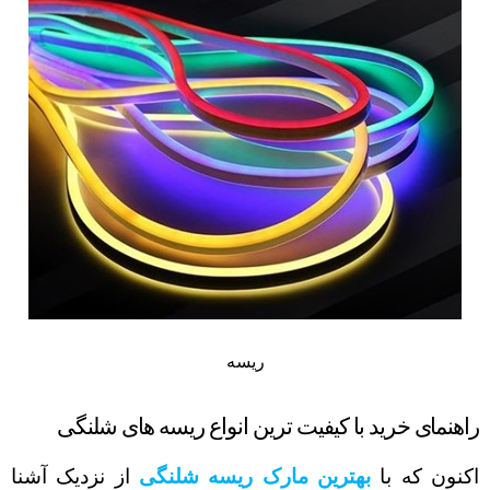
ریسه
راهنمای خرید با کیفیت ترین انواع ریسه های شلنگی
اکنون که با
بهترین مارک ریسه شلنگی
از نزدیک آشنا