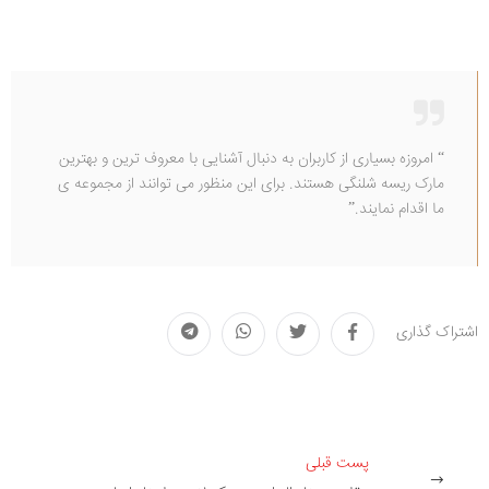
“ امروزه بسیاری از کاربران به دنبال آشنایی با معروف ترین و بهترین
مارک ریسه شلنگی هستند. برای این منظور می توانند از مجموعه ی
ما اقدام نمایند.”
اشتراک گذاری
پست قبلی