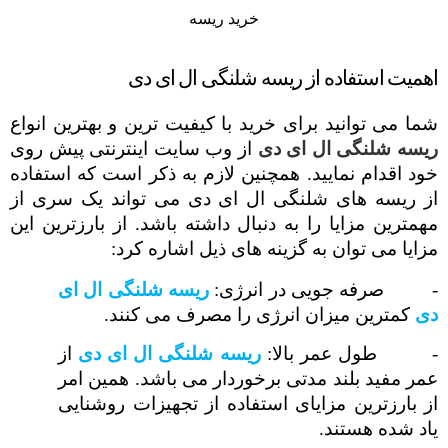
خرید ریسه
اهمیت استفاده از ریسه شلنگی ال ای دی
شما می توانید برای خرید با کیفیت ترین و بهترین انواع
ریسه شلنگی ال ای دی
از وب سایت اینترنتی پیش روی
خود اقدام نمایید. همچنین لازم به ذکر است که استفاده
از ریسه های شلنگی ال ای دی می تواند یک سری از
مهمترین مزایا را به دنبال داشته باشد. از بارزترین این
مزایا می توان به گزینه های ذیل اشاره کرد:
-
صرفه جویی در انرژی:
ریسه شلنگی ال ای
دی
کمترین میزان انرژی را مصرف می کنند.
-
طول عمر بالا:
ریسه شلنگی ال ای دی
از
عمر مفید بلند مدتی برخوردار می باشد. همین امر
از بارزترین مزایای استفاده از تجهیزات روشنایی
یاد شده هستند.